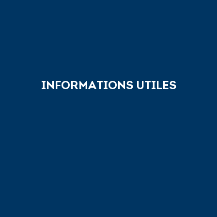
INFORMATIONS UTILES